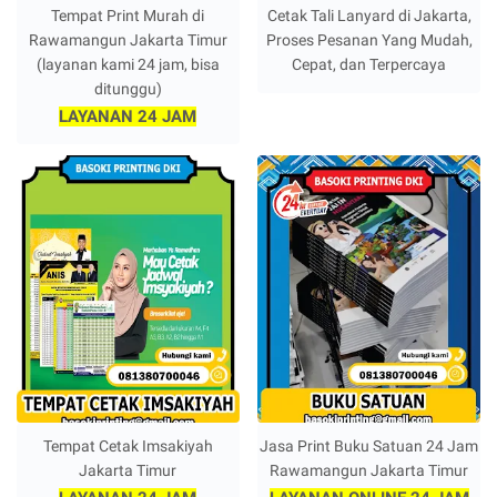
Tempat Print Murah di
Cetak Tali Lanyard di Jakarta,
Rawamangun Jakarta Timur
Proses Pesanan Yang Mudah,
(layanan kami 24 jam, bisa
Cepat, dan Terpercaya
ditunggu)
LAYANAN 24 JAM
Tempat Cetak Imsakiyah
Jasa Print Buku Satuan 24 Jam
Jakarta Timur
Rawamangun Jakarta Timur