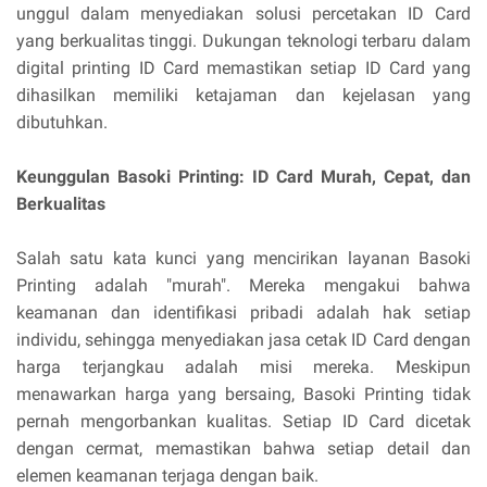
unggul dalam menyediakan solusi percetakan ID Card
yang berkualitas tinggi. Dukungan teknologi terbaru dalam
digital printing ID Card memastikan setiap ID Card yang
dihasilkan memiliki ketajaman dan kejelasan yang
dibutuhkan.
Keunggulan Basoki Printing: ID Card Murah, Cepat, dan
Berkualitas
Salah satu kata kunci yang mencirikan layanan Basoki
Printing adalah "murah". Mereka mengakui bahwa
keamanan dan identifikasi pribadi adalah hak setiap
individu, sehingga menyediakan jasa cetak ID Card dengan
harga terjangkau adalah misi mereka. Meskipun
menawarkan harga yang bersaing, Basoki Printing tidak
pernah mengorbankan kualitas. Setiap ID Card dicetak
dengan cermat, memastikan bahwa setiap detail dan
elemen keamanan terjaga dengan baik.