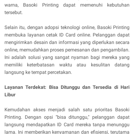
warna, Basoki Printing dapat memenuhi kebutuhan
tersebut.
Selain itu, dengan adopsi teknologi online, Basoki Printing
membuka layanan cetak ID Card online. Pelanggan dapat
mengirimkan desain dan informasi yang diperlukan secara
online, memudahkan proses pemesanan dan pengambilan.
Ini adalah solusi yang sangat nyaman bagi mereka yang
memiliki keterbatasan waktu atau kesulitan datang
langsung ke tempat percetakan.
Layanan Terdekat: Bisa Ditunggu dan Tersedia di Hari
Libur
Kemudahan akses menjadi salah satu prioritas Basoki
Printing. Dengan opsi "bisa ditunggu," pelanggan dapat
langsung mendapatkan ID Card mereka tanpa menunggu
lama. Ini memberikan kenyamanan dan efisiensi, terutama