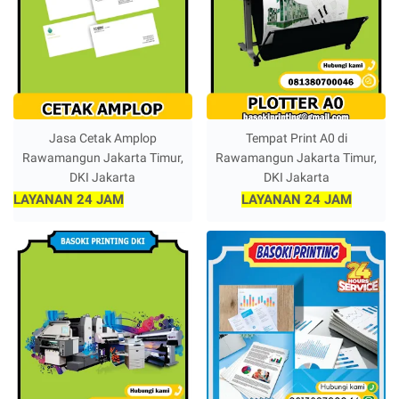
Jasa Cetak Amplop
Tempat Print A0 di
Rawamangun Jakarta Timur,
Rawamangun Jakarta Timur,
DKI Jakarta
DKI Jakarta
LAYANAN 24 JAM
LAYANAN 24 JAM