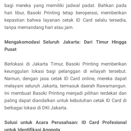
bagi mereka yang memiliki jadwal padat. Bahkan pada
hari libur, Basoki Printing tetap beroperasi, memberikan
kepastian bahwa layanan cetak ID Card selalu tersedia,
tanpa memandang hari atau jam.
Mengakomodasi Seluruh Jakarta: Dari Timur Hingga
Pusat
Berlokasi di Jakarta Timur, Basoki Printing memberikan
keunggulan lokasi bagi pelanggan di wilayah tersebut.
Namun, dengan jasa cetak ID Card online, mereka dapat
melayani seluruh Jakarta, termasuk daerah Rawamangun.
Ini membuat Basoki Printing menjadi pilihan terdekat dan
paling dapat diandalkan untuk kebutuhan cetak ID Card di
berbagai lokasi di DKI Jakarta.
Solusi untuk Acara Perusahaan: ID Card Profesional
untuk Identifikasi Anggota