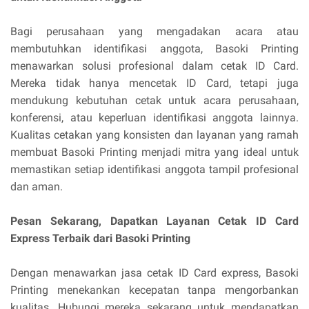
Bagi perusahaan yang mengadakan acara atau
membutuhkan identifikasi anggota, Basoki Printing
menawarkan solusi profesional dalam cetak ID Card.
Mereka tidak hanya mencetak ID Card, tetapi juga
mendukung kebutuhan cetak untuk acara perusahaan,
konferensi, atau keperluan identifikasi anggota lainnya.
Kualitas cetakan yang konsisten dan layanan yang ramah
membuat Basoki Printing menjadi mitra yang ideal untuk
memastikan setiap identifikasi anggota tampil profesional
dan aman.
Pesan Sekarang, Dapatkan Layanan Cetak ID Card
Express Terbaik dari Basoki Printing
Dengan menawarkan jasa cetak ID Card express, Basoki
Printing menekankan kecepatan tanpa mengorbankan
kualitas. Hubungi mereka sekarang untuk mendapatkan