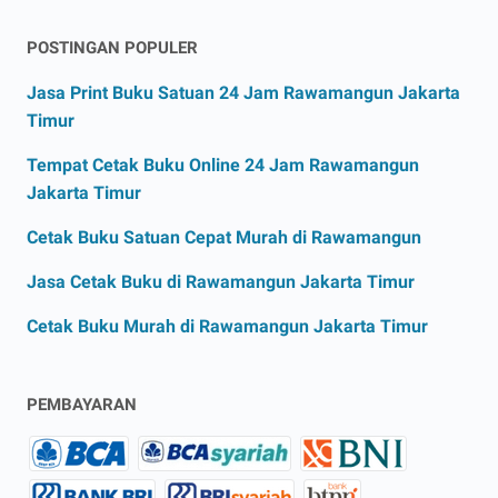
POSTINGAN POPULER
Jasa Print Buku Satuan 24 Jam Rawamangun Jakarta
Timur
Tempat Cetak Buku Online 24 Jam Rawamangun
Jakarta Timur
Cetak Buku Satuan Cepat Murah di Rawamangun
Jasa Cetak Buku di Rawamangun Jakarta Timur
Cetak Buku Murah di Rawamangun Jakarta Timur
PEMBAYARAN