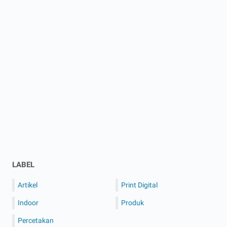
LABEL
Artikel
Print Digital
Indoor
Produk
Percetakan