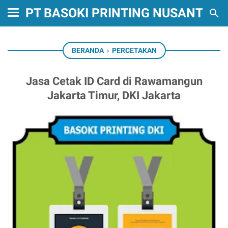
PT BASOKI PRINTING NUSANTARA
BERANDA
›
PERCETAKAN
Jasa Cetak ID Card di Rawamangun
Jakarta Timur, DKI Jakarta