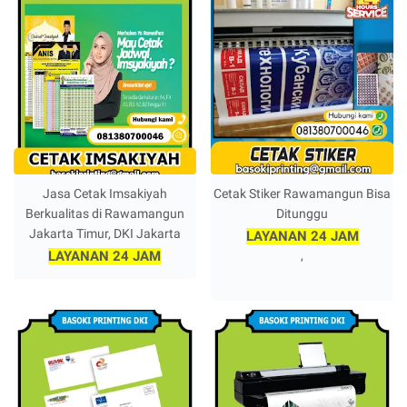
Jasa Cetak Imsakiyah
Cetak Stiker Rawamangun Bisa
Berkualitas di Rawamangun
Ditunggu
Jakarta Timur, DKI Jakarta
LAYANAN 24 JAM
LAYANAN 24 JAM
,