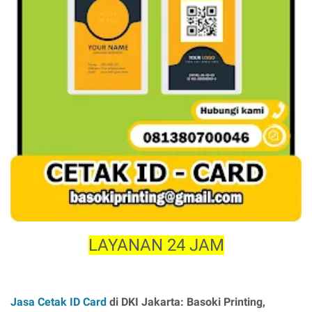
LAYANAN 24 JAM
Jasa Cetak ID Card
di DKI Jakarta: Basoki Printing,