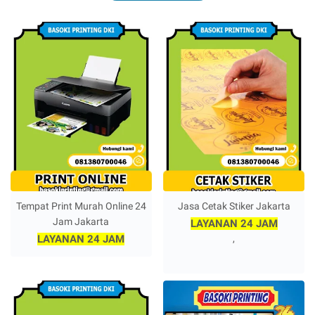
Tempat Print Murah Online 24
Jasa Cetak Stiker Jakarta
Jam Jakarta
LAYANAN 24 JAM
LAYANAN 24 JAM
,