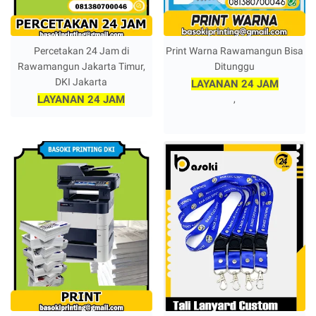
Percetakan 24 Jam di
Print Warna Rawamangun Bisa
Rawamangun Jakarta Timur,
Ditunggu
DKI Jakarta
LAYANAN 24 JAM
LAYANAN 24 JAM
,