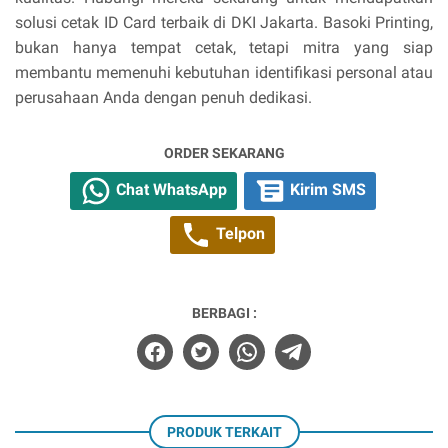
solusi cetak ID Card terbaik di DKI Jakarta. Basoki Printing,
bukan hanya tempat cetak, tetapi mitra yang siap
membantu memenuhi kebutuhan identifikasi personal atau
perusahaan Anda dengan penuh dedikasi.
ORDER SEKARANG
Chat WhatsApp
Kirim SMS
Telpon
BERBAGI :
PRODUK TERKAIT