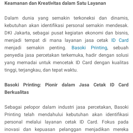
Keamanan dan Kreativitas dalam Satu Layanan
Dalam dunia yang semakin terkoneksi dan dinamis,
kebutuhan akan identifikasi personal semakin mendesak.
DKI Jakarta, sebagai pusat kegiatan ekonomi dan bisnis,
menjadi tempat di mana layanan jasa cetak
ID Card
menjadi semakin penting.
Basoki Printing
, sebuah
penyedia jasa percetakan terkemuka, hadir dengan solusi
yang memadai untuk mencetak ID Card dengan kualitas
tinggi, terjangkau, dan tepat waktu.
Basoki Printing: Pionir dalam Jasa Cetak ID Card
Berkualitas
Sebagai pelopor dalam industri jasa percetakan, Basoki
Printing telah mendahului kebutuhan akan identifikasi
personal melalui layanan cetak ID Card. Fokus pada
inovasi dan kepuasan pelanggan menjadikan mereka