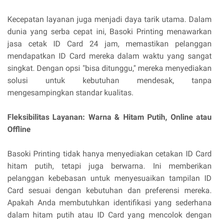
Kecepatan layanan juga menjadi daya tarik utama. Dalam
dunia yang serba cepat ini, Basoki Printing menawarkan
jasa cetak ID Card 24 jam, memastikan pelanggan
mendapatkan ID Card mereka dalam waktu yang sangat
singkat. Dengan opsi "bisa ditunggu," mereka menyediakan
solusi untuk kebutuhan mendesak, tanpa
mengesampingkan standar kualitas.
Fleksibilitas Layanan: Warna & Hitam Putih, Online atau
Offline
Basoki Printing tidak hanya menyediakan cetakan ID Card
hitam putih, tetapi juga berwarna. Ini memberikan
pelanggan kebebasan untuk menyesuaikan tampilan ID
Card sesuai dengan kebutuhan dan preferensi mereka.
Apakah Anda membutuhkan identifikasi yang sederhana
dalam hitam putih atau ID Card yang mencolok dengan